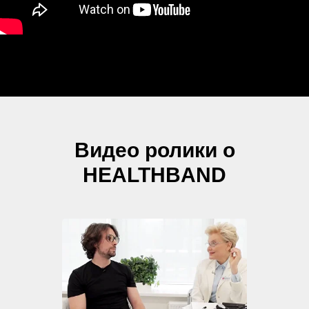
Видео ролики о
HEALTHBAND