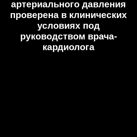
артериального давления
проверена в клинических
условиях под
руководством врача-
кардиолога