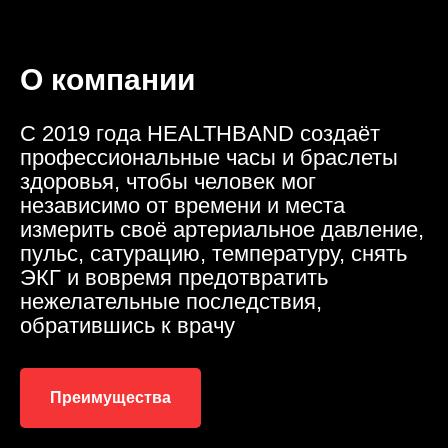
О компании
С 2019 года HEALTHBAND создаёт
профессиональные часы и браслеты
здоровья, чтобы человек мог
независимо от времени и места
измерить своё артериальное давление,
пульс, сатурацию, температуру, снять
ЭКГ и вовремя предотвратить
нежелательные последствия,
обратившись к врачу
Преимущества