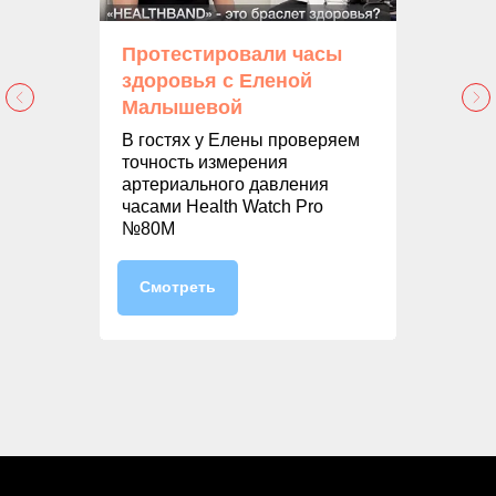
Протестировали часы
здоровья с Еленой
Малышевой
В гостях у Елены проверяем
точность измерения
артериального давления
часами Health Watch Pro
№80M
Смотреть