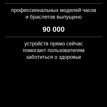
профессиональных моделей часов
и браслетов выпущено
90 000
устройств прямо сейчас
помогают пользователям
заботиться о здоровье
10 причин полюбить