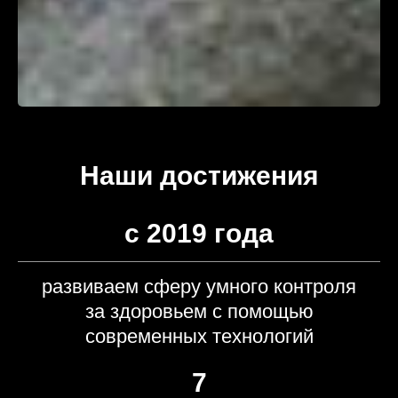
Наши достижения
с 2019 года
развиваем сферу умного контроля
за здоровьем с помощью
современных технологий
7